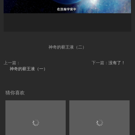
神奇的蕲王液（二）
上一篇：
下一篇：
没有了！
神奇的蕲王液（一）
猜你喜欢